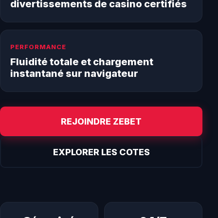
divertissements de casino certifiés
PERFORMANCE
Fluidité totale et chargement
instantané sur navigateur
REJOINDRE ZEBET
EXPLORER LES COTES