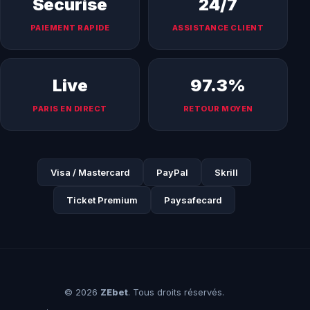
Sécurisé
24/7
PAIEMENT RAPIDE
ASSISTANCE CLIENT
Live
97.3%
PARIS EN DIRECT
RETOUR MOYEN
Visa / Mastercard
PayPal
Skrill
Ticket Premium
Paysafecard
©
2026
ZEbet
. Tous droits réservés.